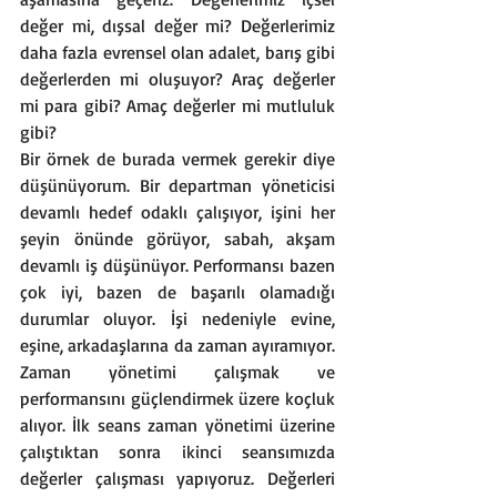
değer mi, dışsal değer mi? Değerlerimiz 
daha fazla evrensel olan adalet, barış gibi 
değerlerden mi oluşuyor? Araç değerler 
mi para gibi? Amaç değerler mi mutluluk 
gibi? 
Bir örnek de burada vermek gerekir diye 
düşünüyorum. Bir departman yöneticisi 
devamlı hedef odaklı çalışıyor, işini her 
şeyin önünde görüyor, sabah, akşam 
devamlı iş düşünüyor. Performansı bazen 
çok iyi, bazen de başarılı olamadığı 
durumlar oluyor. İşi nedeniyle evine, 
eşine, arkadaşlarına da zaman ayıramıyor. 
Zaman yönetimi çalışmak ve 
performansını güçlendirmek üzere koçluk 
alıyor. İlk seans zaman yönetimi üzerine 
çalıştıktan sonra ikinci seansımızda 
değerler çalışması yapıyoruz. Değerleri 