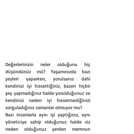
Değerlerinizin neler olduğunu hiç 
düşündünüz mü? Yaşamınızda bazı 
şeyleri yaparken, yorulsanız dahi 
kendinizi iyi hissettiğiniz, bazen hiçbir 
şey yapmadığınız halde yorulduğunuz ve 
kendinizi neden iyi hissetmediğinizi 
sorguladığınız zamanlar olmuyor mu?
Bazı insanlarla aynı işi yaptığınız, aynı 
yöneticiye sahip olduğunuz halde siz 
neden olduğunuz yerden memnun 